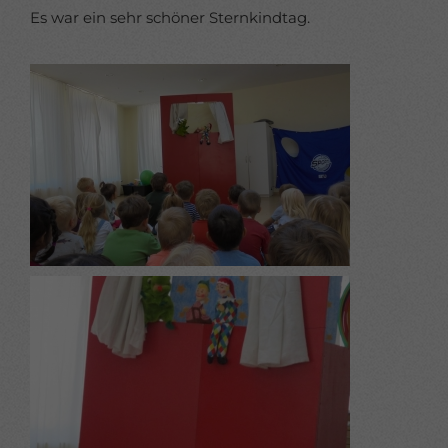
Es war ein sehr schöner Sternkindtag.