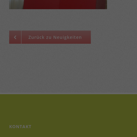
Zurück zu Neuigkeiten
KONTAKT