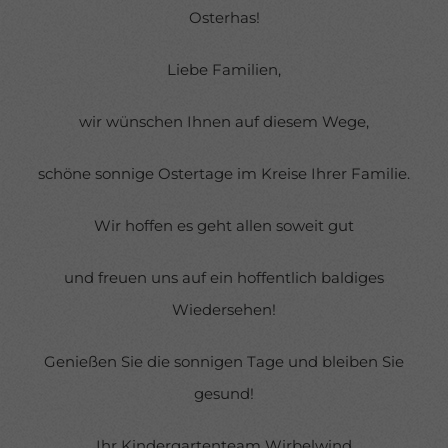
Osterhas!
Liebe Familien,
wir wünschen Ihnen auf diesem Wege,
schöne sonnige Ostertage im Kreise Ihrer Familie.
Wir hoffen es geht allen soweit gut
und freuen uns auf ein hoffentlich baldiges
Wiedersehen!
Genießen Sie die sonnigen Tage und bleiben Sie
gesund!
Ihr Kindergartenteam Wirbelwind