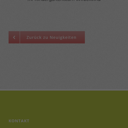
Zurück zu Neuigkeiten
KONTAKT