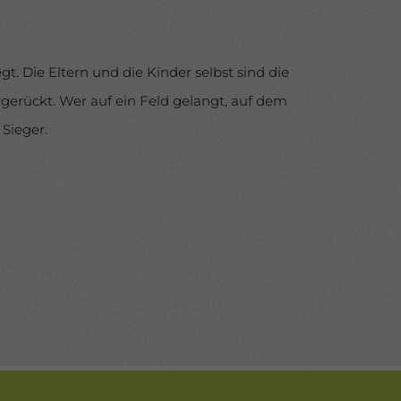
t. Die Eltern und die Kinder selbst sind die
gerückt. Wer auf ein Feld gelangt, auf dem
 Sieger.