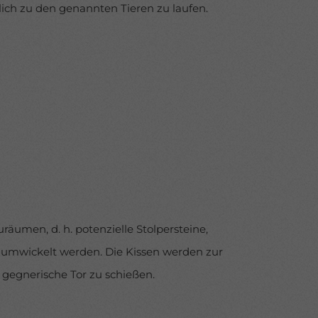
lich zu den genannten Tieren zu laufen.
uräumen, d. h. potenzielle Stolpersteine,
umwickelt werden. Die Kissen werden zur
 gegnerische Tor zu schießen.