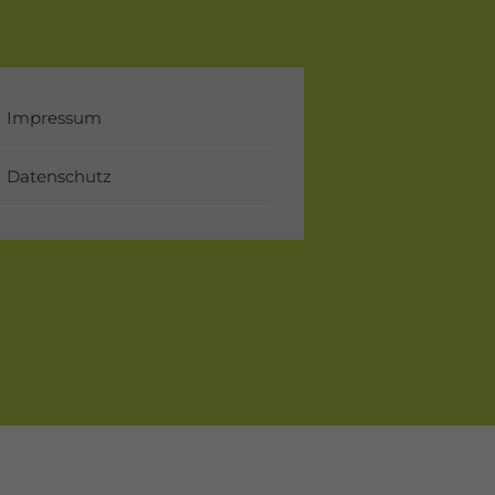
Impressum
Datenschutz