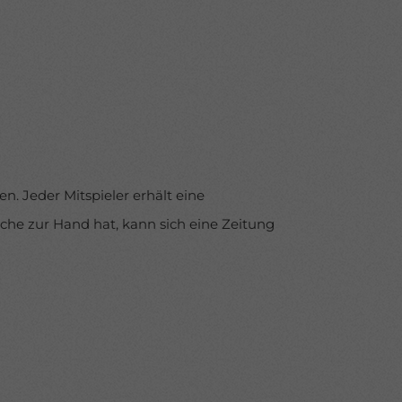
n. Jeder Mitspieler erhält eine
sche zur Hand hat, kann sich eine Zeitung