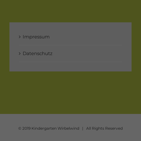
Impressum
Datenschutz
© 2019 Kindergarten Wirbelwind | All Rights Reserved