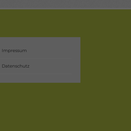
Impressum
Datenschutz