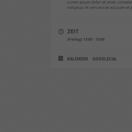
Lorem ipsum dolor sit amet, consete
voluptua. At vero eos et accusam et 
ZEIT
(Freitag) 13:00 - 15:00
KALENDER
GOOGLECAL